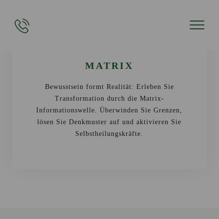
MATRIX
Bewusstsein formt Realität: Erleben Sie
Transformation durch die Matrix-
Informationswelle. Überwinden Sie Grenzen,
lösen Sie Denkmuster auf und aktivieren Sie
Selbstheilungskräfte.