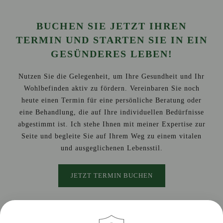
BUCHEN SIE JETZT IHREN
TERMIN UND STARTEN SIE IN EIN
GESÜNDERES LEBEN!
Nutzen Sie die Gelegenheit, um Ihre Gesundheit und Ihr
Wohlbefinden aktiv zu fördern. Vereinbaren Sie noch
heute einen Termin für eine persönliche Beratung oder
eine Behandlung, die auf Ihre individuellen Bedürfnisse
abgestimmt ist. Ich stehe Ihnen mit meiner Expertise zur
Seite und begleite Sie auf Ihrem Weg zu einem vitalen
und ausgeglichenen Lebensstil.
JETZT TERMIN BUCHEN